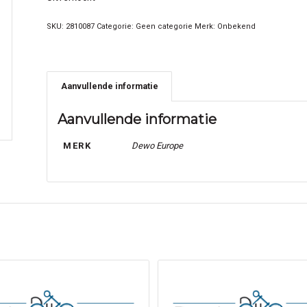
SKU:
2810087
Categorie:
Geen categorie
Merk:
Onbekend
Aanvullende informatie
Aanvullende informatie
MERK
Dewo Europe