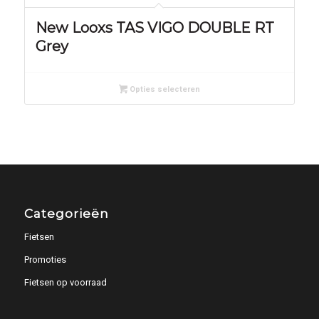
New Looxs TAS VIGO DOUBLE RT
Grey
Opties selecteren
Categorieën
Fietsen
Promoties
Fietsen op voorraad