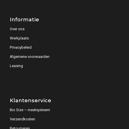
Informatie
Over ons
Werkplaats
Privacybeleid
Algemene voorwaarden
Leasing
Klantenservice
Bio Size – meetsysteem
Verzendkosten
Retourneren