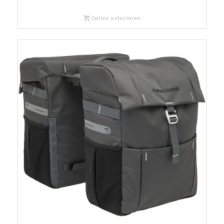
Opties selecteren