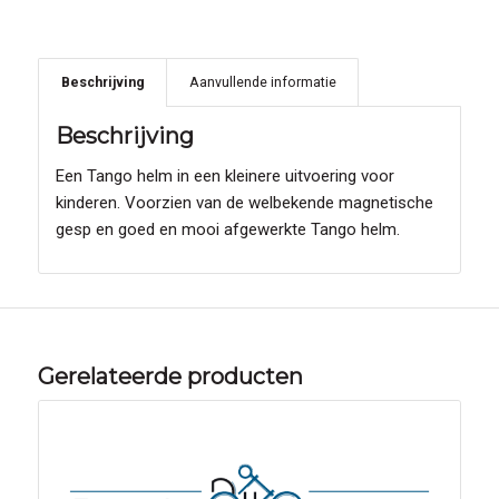
Beschrijving
Aanvullende informatie
Beschrijving
Een Tango helm in een kleinere uitvoering voor
kinderen. Voorzien van de welbekende magnetische
gesp en goed en mooi afgewerkte Tango helm.
Gerelateerde producten