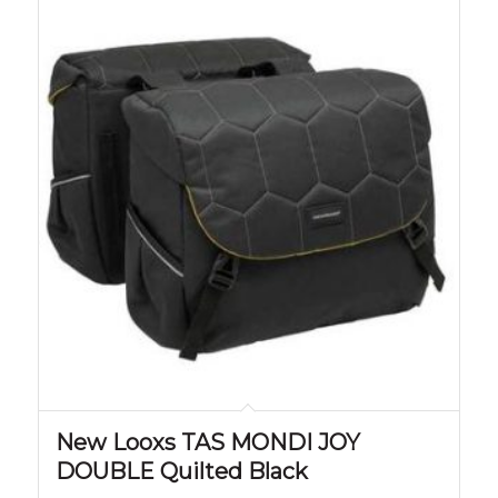
New Looxs TAS MONDI JOY
DOUBLE Quilted Black