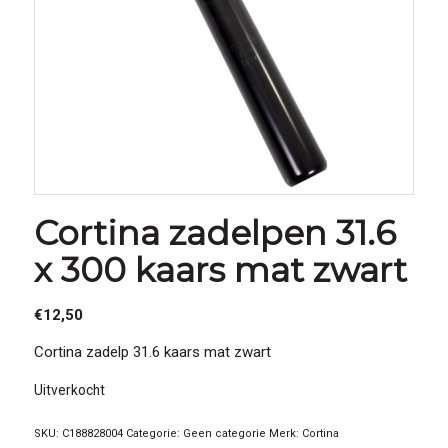
Cortina zadelpen 31.6
x 300 kaars mat zwart
€
12,50
Cortina zadelp 31.6 kaars mat zwart
Uitverkocht
SKU:
C188828004
Categorie:
Geen categorie
Merk:
Cortina