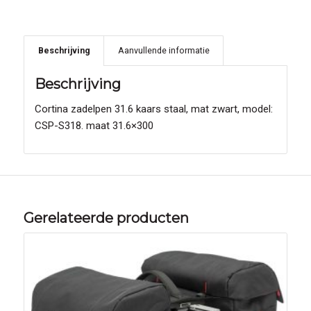
Beschrijving
Aanvullende informatie
Beschrijving
Cortina zadelpen 31.6 kaars staal, mat zwart, model:
CSP-S318. maat 31.6×300
Gerelateerde producten