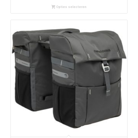
Opties selecteren