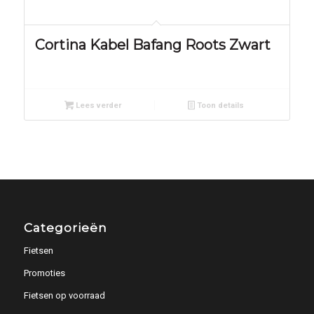
Cortina Kabel Bafang Roots Zwart
Lees verder
Toon details
Categorieën
Fietsen
Promoties
Fietsen op voorraad