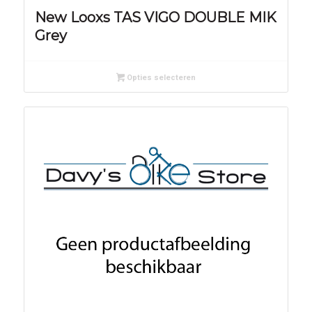
New Looxs TAS VIGO DOUBLE MIK
Grey
Opties selecteren