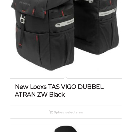
New Looxs TAS VIGO DUBBEL
ATRAN ZW Black
Opties selecteren