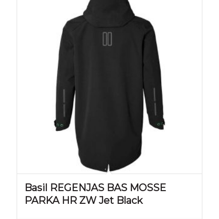
Basil REGENJAS BAS MOSSE
PARKA HR ZW Jet Black