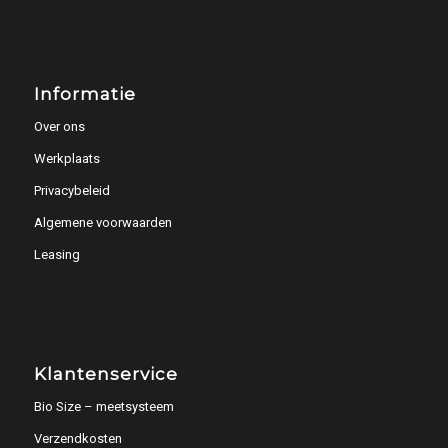
Informatie
Over ons
Werkplaats
Privacybeleid
Algemene voorwaarden
Leasing
Klantenservice
Bio Size – meetsysteem
Verzendkosten