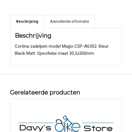
Beschrijving
Aanvullende informatie
Beschrijving
Cortina zadelpen model Magix CSP-A6302. Kleur:
Black Matt. Specifieke maat 30,2x300mm.
Gerelateerde producten