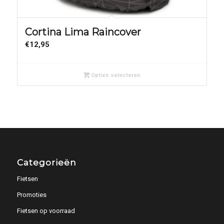
Cortina Lima Raincover
€
12,95
Opties selecteren
Categorieën
Fietsen
Promoties
Fietsen op voorraad