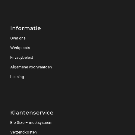
Informatie
Over ons
Werkplaats
Privacybeleid
Algemene voorwaarden
Leasing
Klantenservice
Bio Size – meetsysteem
Verzendkosten