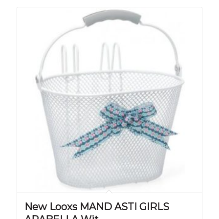
New Looxs MAND ASTI GIRLS