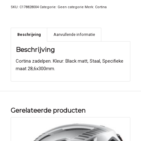
SKU:
C178828004
Categorie:
Geen categorie
Merk:
Cortina
Beschrijving
Aanvullende informatie
Beschrijving
Cortina zadelpen. Kleur: Black matt, Staal, Specifieke
maat 28,6x300mm.
Gerelateerde producten