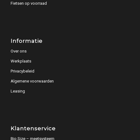
Fietsen op voorraad
Informatie
Over ons
Werkplaats
Privacybeleid
Algemene voorwaarden
Leasing
Klantenservice
Bio Size – meetsysteem