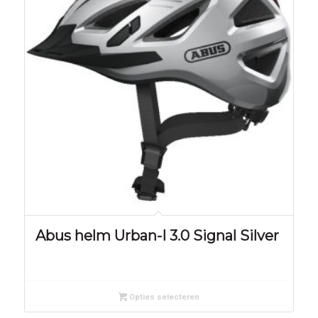
Abus helm Urban-I 3.0 Signal Silver
Opties selecteren