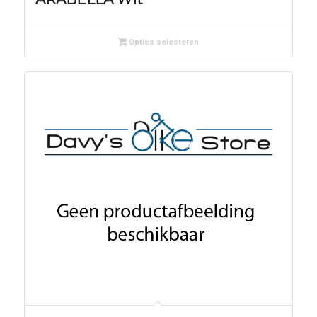
Opties selecteren