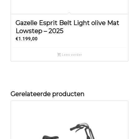
Gazelle Esprit Belt Light olive Mat
Lowstep – 2025
€
1.199,00
Lees verder
Gerelateerde producten