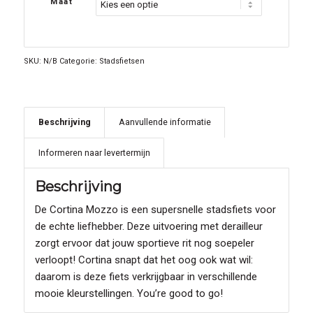
Maat
SKU:
N/B
Categorie:
Stadsfietsen
Beschrijving
Aanvullende informatie
Informeren naar levertermijn
Beschrijving
De Cortina Mozzo is een supersnelle stadsfiets voor
de echte liefhebber. Deze uitvoering met derailleur
zorgt ervoor dat jouw sportieve rit nog soepeler
verloopt! Cortina snapt dat het oog ook wat wil:
daarom is deze fiets verkrijgbaar in verschillende
mooie kleurstellingen. You’re good to go!