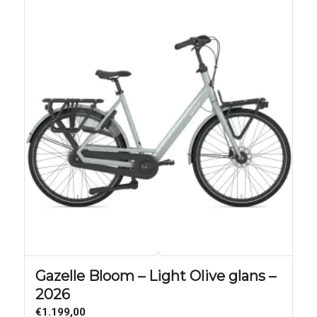
Gazelle Bloom – Light Olive glans –
2026
€
1.199,00