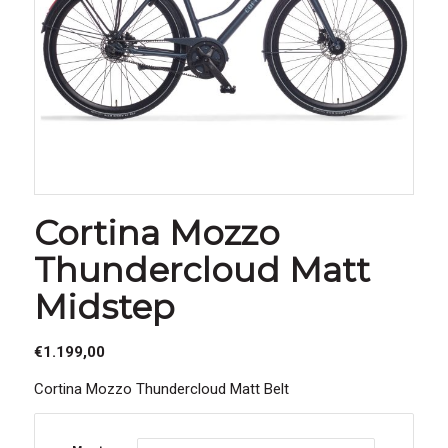
Cortina Mozzo
Thundercloud Matt
Midstep
€
1.199,00
Cortina Mozzo Thundercloud Matt Belt