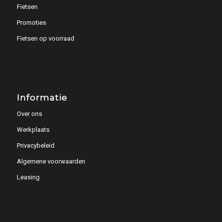
Fietsen
Promoties
Fietsen op voorraad
Informatie
Over ons
Werkplaats
Privacybeleid
Algemene voorwaarden
Leasing