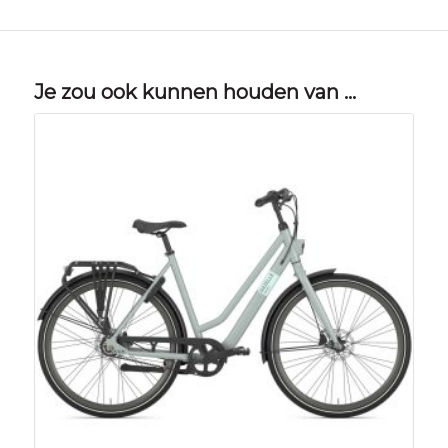
Je zou ook kunnen houden van …