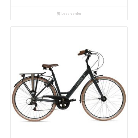
Lees verder