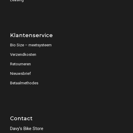
Klantenservice
Bio Size – meetsysteem
Verzendkosten
Retourneren
Nieuwsbrief
Betaalmethodes
Contact
Davy’s Bike Store