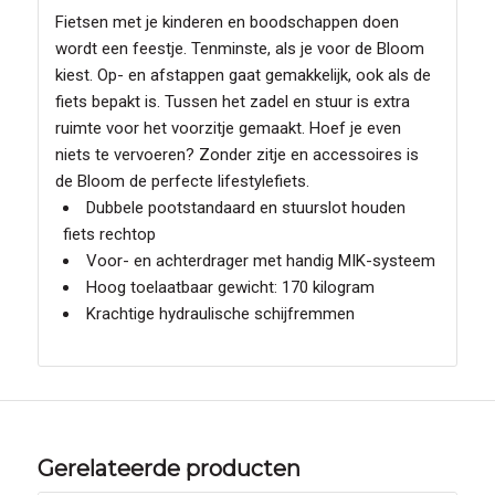
Fietsen met je kinderen en boodschappen doen
wordt een feestje. Tenminste, als je voor de Bloom
kiest. Op- en afstappen gaat gemakkelijk, ook als de
fiets bepakt is. Tussen het zadel en stuur is extra
ruimte voor het voorzitje gemaakt. Hoef je even
niets te vervoeren? Zonder zitje en accessoires is
de Bloom de perfecte lifestylefiets.
Dubbele pootstandaard en stuurslot houden
fiets rechtop
Voor- en achterdrager met handig MIK-systeem
Hoog toelaatbaar gewicht: 170 kilogram
Krachtige hydraulische schijfremmen
Gerelateerde producten