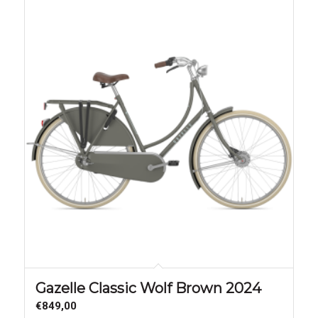
Gazelle Classic Wolf Brown 2024
€
849,00