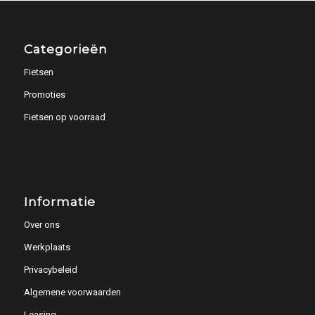
Categorieën
Fietsen
Promoties
Fietsen op voorraad
Informatie
Over ons
Werkplaats
Privacybeleid
Algemene voorwaarden
Leasing