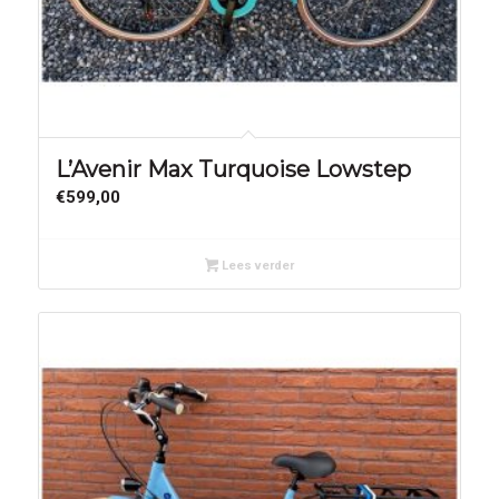
L’Avenir Max Turquoise Lowstep
€
599,00
Lees verder