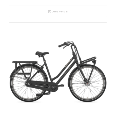
Lees verder