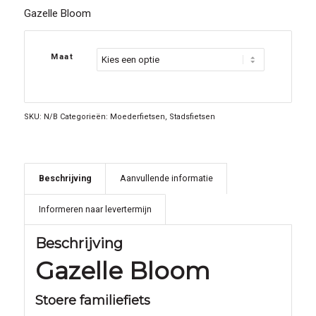
Gazelle Bloom
Maat
SKU:
N/B
Categorieën:
Moederfietsen
,
Stadsfietsen
Beschrijving
Aanvullende informatie
Informeren naar levertermijn
Beschrijving
Gazelle Bloom
Stoere familiefiets