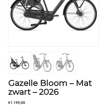
Gazelle Bloom – Mat
zwart – 2026
€
1.199,00