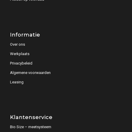
Informatie
Over ons
Werkplaats
Privacybeleid
Algemene voorwaarden
Leasing
Klantenservice
Bio Size – meetsysteem