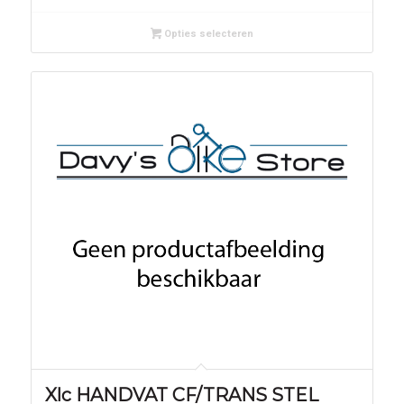
Opties selecteren
Xlc HANDVAT CF/TRANS STEL