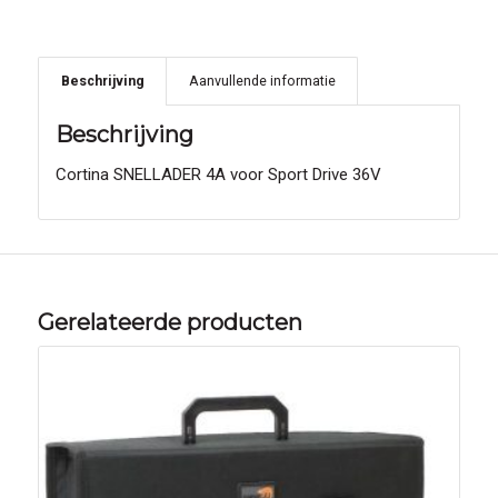
Beschrijving
Aanvullende informatie
Beschrijving
Cortina SNELLADER 4A voor Sport Drive 36V
Gerelateerde producten