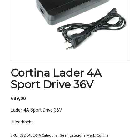
Cortina Lader 4A
Sport Drive 36V
€
89,00
Lader 4A Sport Drive 36V
Uitverkocht
SKU:
CSDLADER4A
Categorie:
Geen categorie
Merk:
Cortina