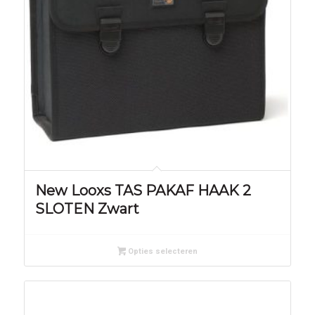
New Looxs TAS PAKAF HAAK 2
SLOTEN Zwart
Opties selecteren