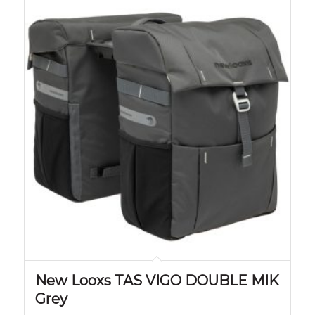
New Looxs TAS VIGO DOUBLE MIK
Grey