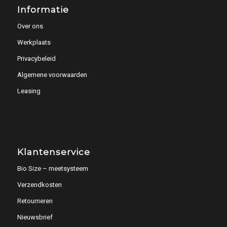
Informatie
Over ons
Werkplaats
Privacybeleid
Algemene voorwaarden
Leasing
Klantenservice
Bio Size – meetsysteem
Verzendkosten
Retourneren
Nieuwsbrief