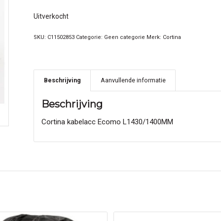
Uitverkocht
SKU:
C11502853
Categorie:
Geen categorie
Merk:
Cortina
Beschrijving
Aanvullende informatie
Beschrijving
Cortina kabelacc Ecomo L1430/1400MM