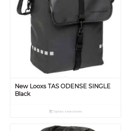
New Looxs TAS ODENSE SINGLE
Black
Opties selecteren