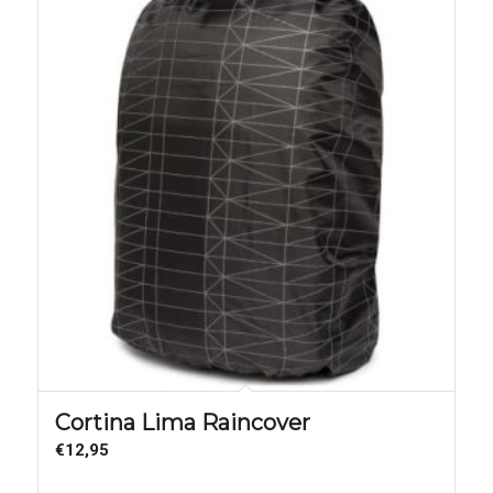
Cortina Lima Raincover
€
12,95