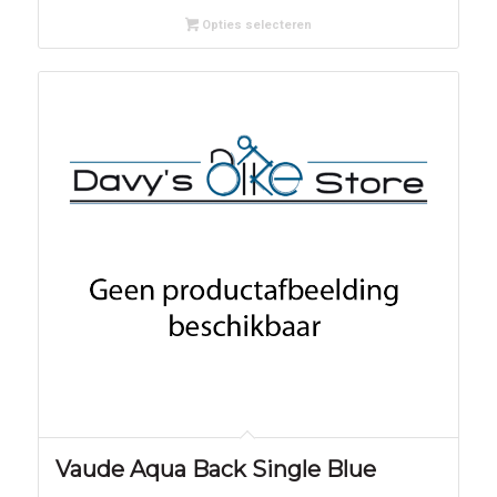
Opties selecteren
Vaude Aqua Back Single Blue