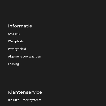
Informatie
Over ons
Werkplaats
Privacybeleid
Algemene voorwaarden
Leasing
Klantenservice
Bio Size – meetsysteem