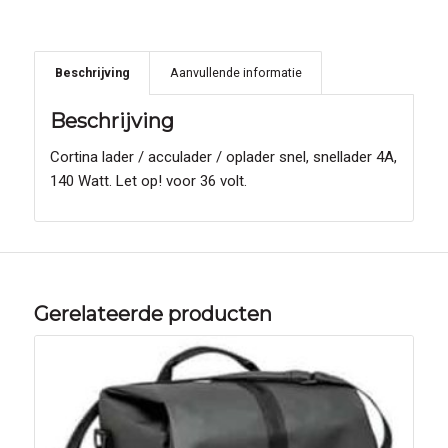
Beschrijving
Aanvullende informatie
Beschrijving
Cortina lader / acculader / oplader snel, snellader 4A,
140 Watt. Let op! voor 36 volt.
Gerelateerde producten