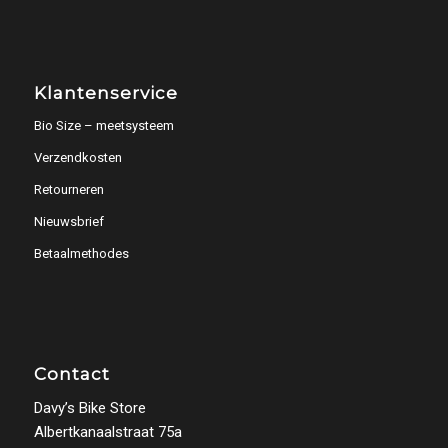
Klantenservice
Bio Size – meetsysteem
Verzendkosten
Retourneren
Nieuwsbrief
Betaalmethodes
Contact
Davy’s Bike Store
Albertkanaalstraat 75a