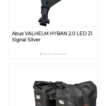
Abus VALHELM HYBAN 2.0 LED ZI
Signal Silver
Opties selecteren