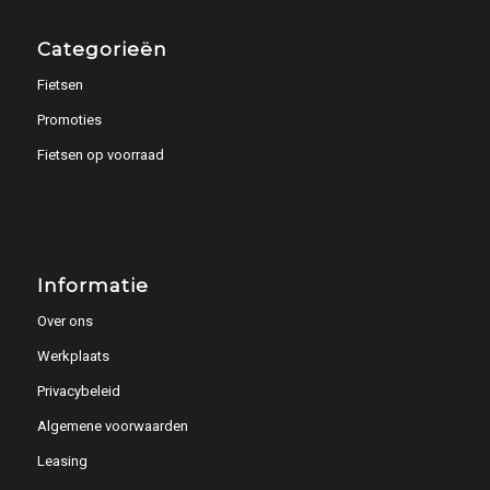
Categorieën
Fietsen
Promoties
Fietsen op voorraad
Informatie
Over ons
Werkplaats
Privacybeleid
Algemene voorwaarden
Leasing