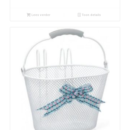
Lees verder
Toon details