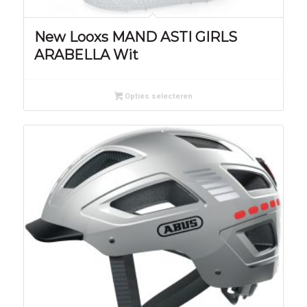
New Looxs MAND ASTI GIRLS
ARABELLA Wit
Opties selecteren