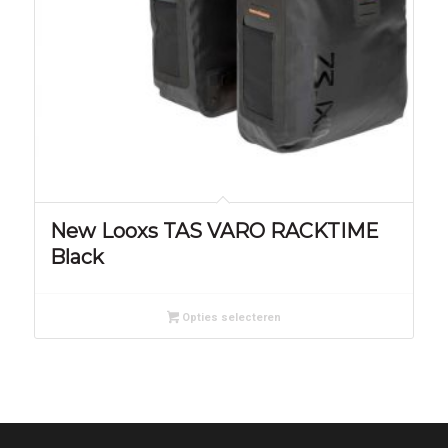
New Looxs TAS VARO RACKTIME
Black
Opties selecteren