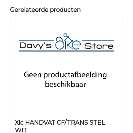
Gerelateerde producten
Xlc HANDVAT CF/TRANS STEL
WIT