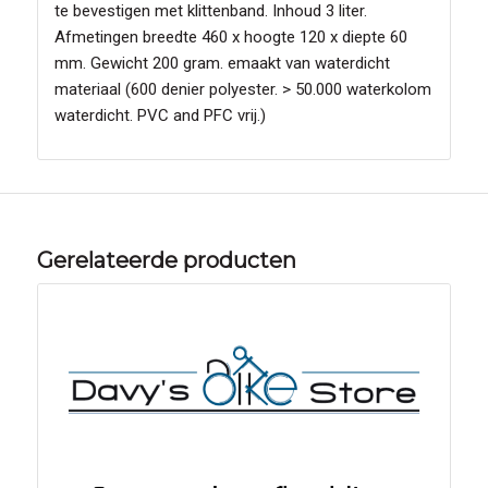
te bevestigen met klittenband. Inhoud 3 liter.
Afmetingen breedte 460 x hoogte 120 x diepte 60
mm. Gewicht 200 gram. emaakt van waterdicht
materiaal (600 denier polyester. > 50.000 waterkolom
waterdicht. PVC and PFC vrij.)
Gerelateerde producten