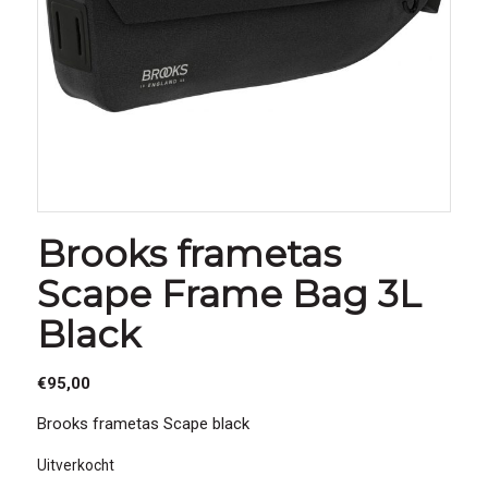
Brooks frametas
Scape Frame Bag 3L
Black
€
95,00
Brooks frametas Scape black
Uitverkocht