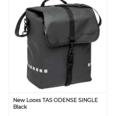
New Looxs TAS ODENSE SINGLE
Black