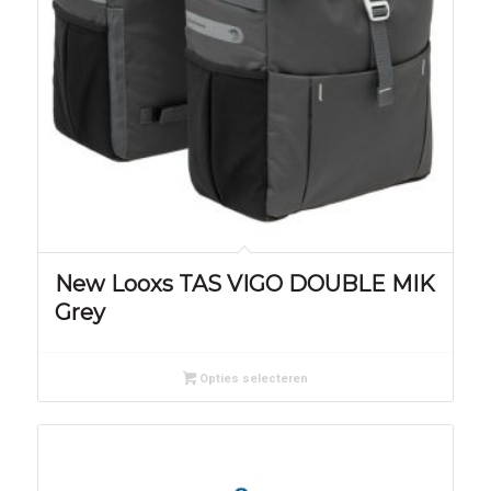
New Looxs TAS VIGO DOUBLE MIK
Grey
Opties selecteren