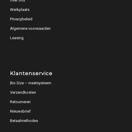
Over ons
Werkplaats
Privacybeleid
Algemene voorwaarden
Leasing
Klantenservice
Bio Size – meetsysteem
Verzendkosten
Retourneren
Nieuwsbrief
Betaalmethodes