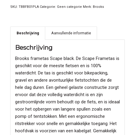
SKU:
TBBFB01PLA
Categorie:
Geen categorie
Merk:
Brooks
Beschrijving
Aanvullende informatie
Beschrijving
Brooks frametas Scape black. De Scape Frametas is
geschikt voor de meeste fietsen en is 100%
waterdicht. De tas is geschikt voor bikepacking,
gravel en andere avontuurlijke fietstochten die de
hele dag duren. Een geheel gelaste constructie zorgt
ervoor dat deze volledig waterdicht is en zijn
gestroomlijnde vorm behoudt op de fiets, en is ideaal
voor het opbergen van langere spullen zoals een
pomp of tentstokken. Met een ergonomische
ritstrekker voor snelle en gemakkelijke toegang. Het
hoofdvak is voorzien van een kabelgat. Gemakkelijk