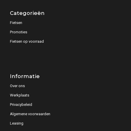
Categorieën
Fietsen
Promoties
Fietsen op voorraad
Informatie
Over ons
Werkplaats
Privacybeleid
Algemene voorwaarden
Leasing