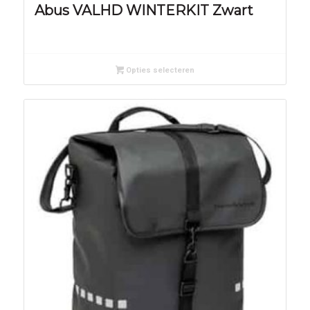
Abus VALHD WINTERKIT Zwart
Opties selecteren