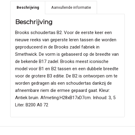
Beschrijving
Aanvullende informatie
Beschrijving
Brooks schoudertas B2. Voor de eerste keer een
nieuwe reeks van geperste leren tassen die worden
geproduceerd in de Brooks zadel fabriek in
Smethwick. De vorm is gebaseerd op de breedte van
de bekende B17 zadel. Brooks meest iconische
model voor B1 en B2 tassen en een dubbele breedte
voor de grotere B3 editie. De B2 is ontworpen om te
worden gedragen als een schoudertas dankzij de
afneembare riem die ermee gepaard gaat. Kleur:
Antiek bruin. Afmeting:H28xB17xD7cm. Inhoud: 3, 5
Liter. B200 A0 72