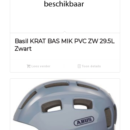
Basil KRAT BAS MIK PVC ZW 29.5L
Zwart
Lees verder
Toon details