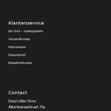
Klantenservice
Bio Size – meetsysteem
Verzendkosten
Retourneren
Nieuwsbrief
Betaalmethodes
Contact
Davy’s Bike Store
Albertkanaalstraat 75a