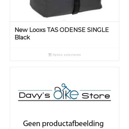
New Looxs TAS ODENSE SINGLE
Black
Opties selecteren