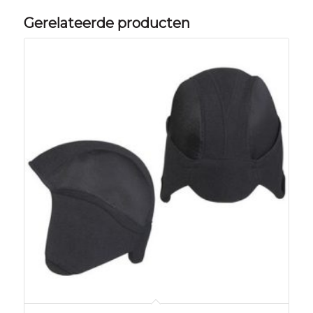
Gerelateerde producten