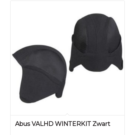
Abus VALHD WINTERKIT Zwart