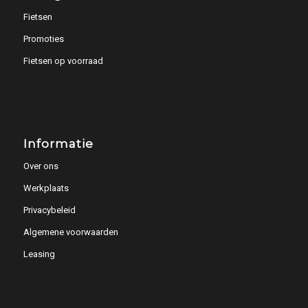
Fietsen
Promoties
Fietsen op voorraad
Informatie
Over ons
Werkplaats
Privacybeleid
Algemene voorwaarden
Leasing