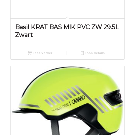
Basil KRAT BAS MIK PVC ZW 29.5L
Zwart
Lees verder
Toon details