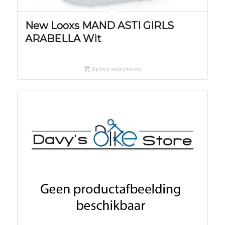
New Looxs MAND ASTI GIRLS
ARABELLA Wit
Opties selecteren