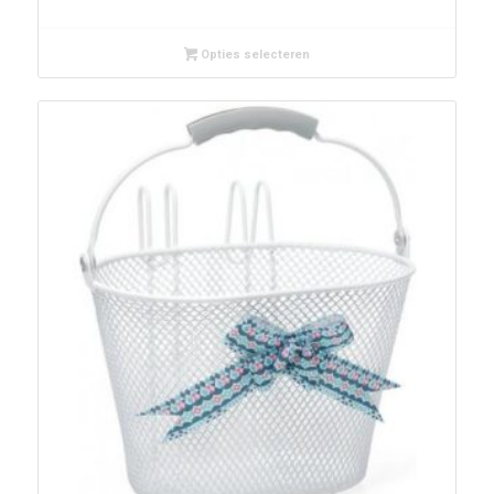
Opties selecteren