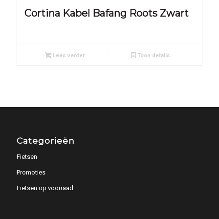
Cortina Kabel Bafang Roots Zwart
Lees verder
Toon details
Categorieën
Fietsen
Promoties
Fietsen op voorraad