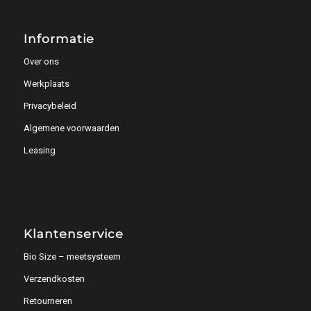
Informatie
Over ons
Werkplaats
Privacybeleid
Algemene voorwaarden
Leasing
Klantenservice
Bio Size – meetsysteem
Verzendkosten
Retourneren