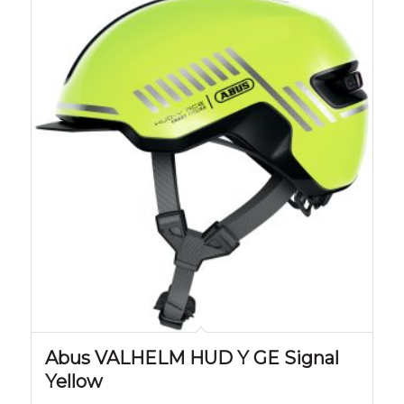
Abus VALHELM HUD Y GE Signal
Yellow