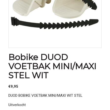
Bobike DUOD
VOETBAK MINI/MAXI
STEL WIT
€
9,95
DUOD BOBIKE VOETBAK MINI/MAXI WIT STEL
Uitverkocht