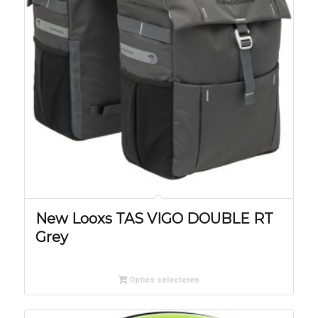
New Looxs TAS VIGO DOUBLE RT
Grey
Opties selecteren