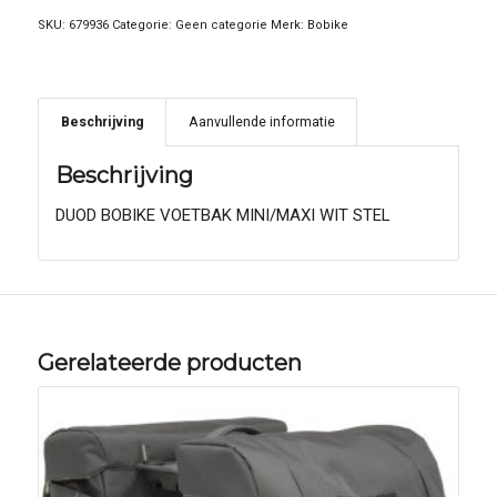
SKU:
679936
Categorie:
Geen categorie
Merk:
Bobike
Beschrijving
Aanvullende informatie
Beschrijving
DUOD BOBIKE VOETBAK MINI/MAXI WIT STEL
Gerelateerde producten