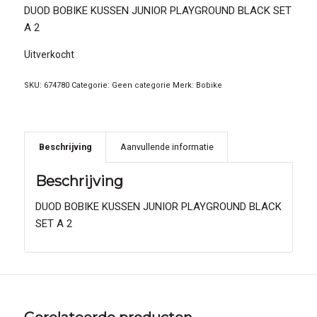
DUOD BOBIKE KUSSEN JUNIOR PLAYGROUND BLACK SET
A 2
Uitverkocht
SKU:
674780
Categorie:
Geen categorie
Merk:
Bobike
Beschrijving
Aanvullende informatie
Beschrijving
DUOD BOBIKE KUSSEN JUNIOR PLAYGROUND BLACK
SET A 2