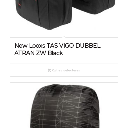
New Looxs TAS VIGO DUBBEL
ATRAN ZW Black
Opties selecteren