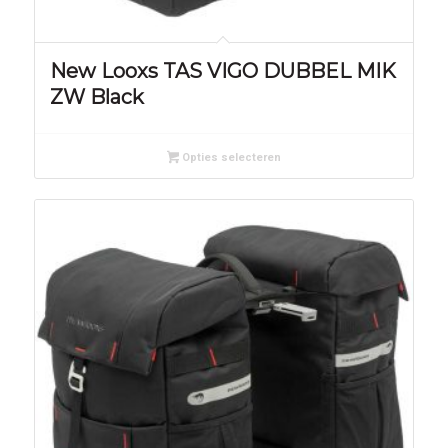
New Looxs TAS VIGO DUBBEL MIK
ZW Black
Opties selecteren