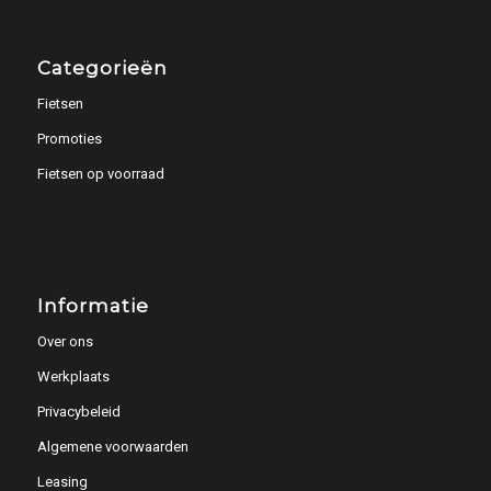
Categorieën
Fietsen
Promoties
Fietsen op voorraad
Informatie
Over ons
Werkplaats
Privacybeleid
Algemene voorwaarden
Leasing