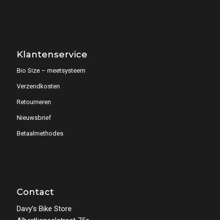
Klantenservice
Bio Size – meetsysteem
Verzendkosten
Retourneren
Nieuwsbrief
Betaalmethodes
Contact
Davy’s Bike Store