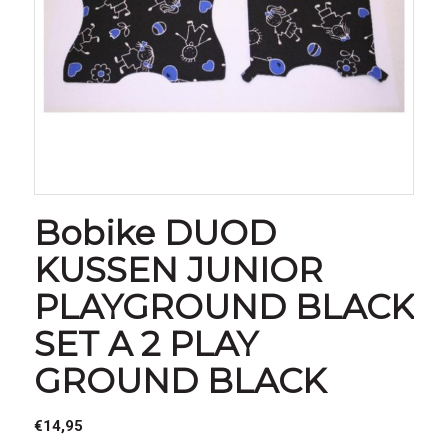
Bobike DUOD
KUSSEN JUNIOR
PLAYGROUND BLACK
SET A 2 PLAY
GROUND BLACK
€
14,95