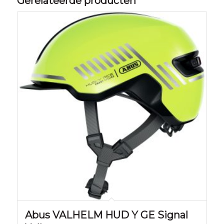
Gerelateerde producten
Abus VALHELM HUD Y GE Signal