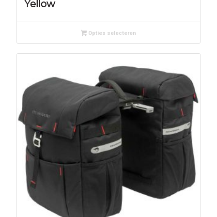
Yellow
Opties selecteren