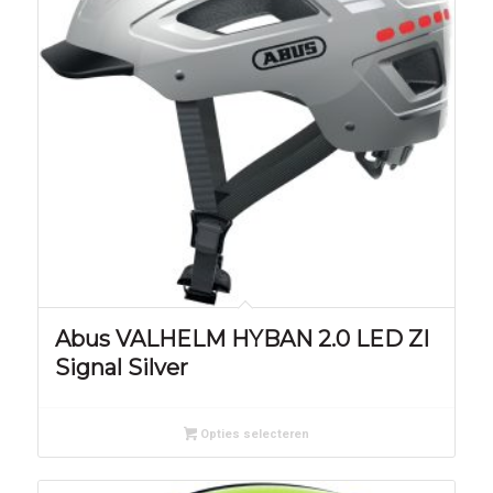
Abus VALHELM HYBAN 2.0 LED ZI
Signal Silver
Opties selecteren