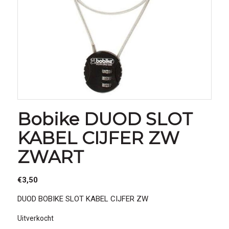
Bobike DUOD SLOT
KABEL CIJFER ZW
ZWART
€
3,50
DUOD BOBIKE SLOT KABEL CIJFER ZW
Uitverkocht