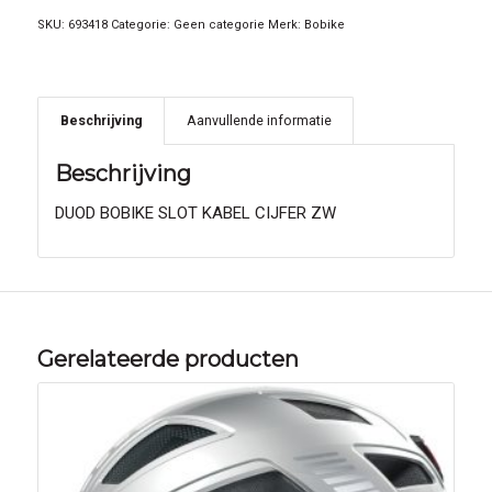
SKU:
693418
Categorie:
Geen categorie
Merk:
Bobike
Beschrijving
Aanvullende informatie
Beschrijving
DUOD BOBIKE SLOT KABEL CIJFER ZW
Gerelateerde producten