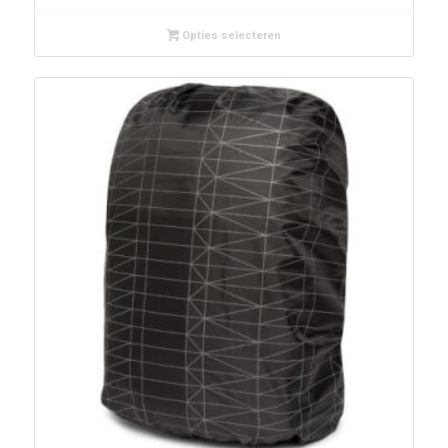
Opties selecteren