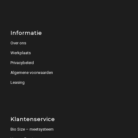
Informatie
Over ons
Werkplaats
Privacybeleid
Algemene voorwaarden
Leasing
Klantenservice
Bio Size – meetsysteem