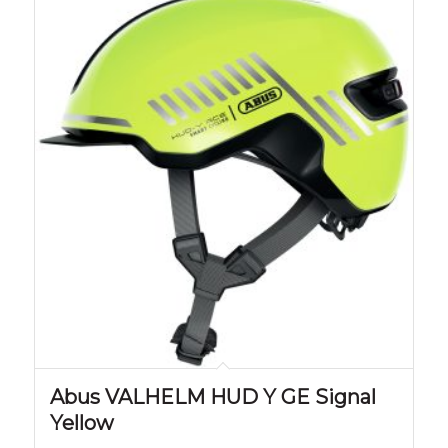
Abus VALHELM HUD Y GE Signal
Yellow