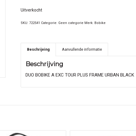
Uitverkocht
SKU:
722541
Categorie:
Geen categorie
Merk:
Bobike
Beschrijving
Aanvullende informatie
Beschrijving
DUO BOBIKE A EXC TOUR PLUS FRAME URBAN BLACK