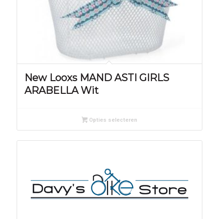
New Looxs MAND ASTI GIRLS
ARABELLA Wit
Opties selecteren