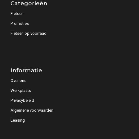
Categorieën
Fietsen
Promoties
Fietsen op voorraad
Informatie
Over ons
Werkplaats
Privacybeleid
Algemene voorwaarden
Leasing