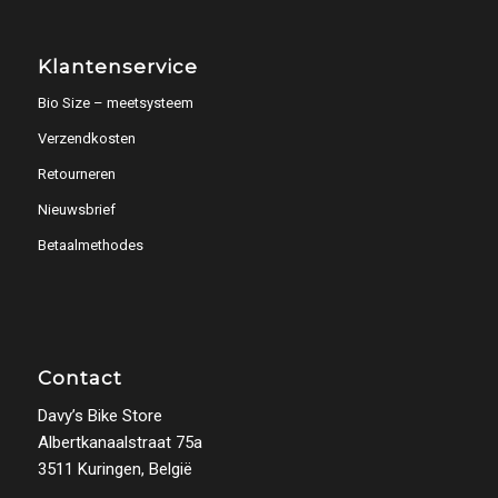
Klantenservice
Bio Size – meetsysteem
Verzendkosten
Retourneren
Nieuwsbrief
Betaalmethodes
Contact
Davy’s Bike Store
Albertkanaalstraat 75a
3511 Kuringen, België