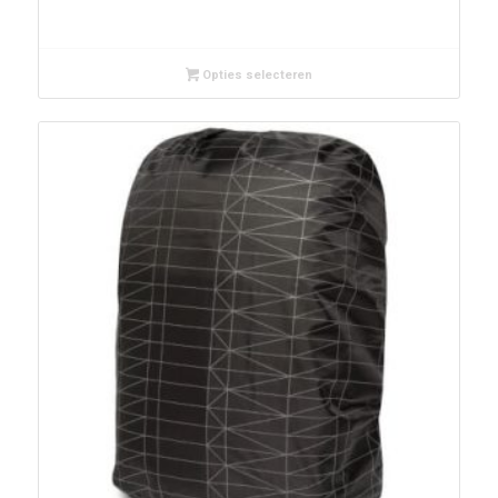
Opties selecteren