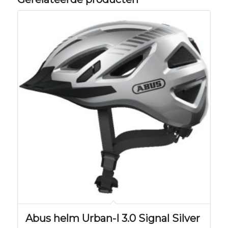
Abus helm Urban-I 3.0 Signal Silver