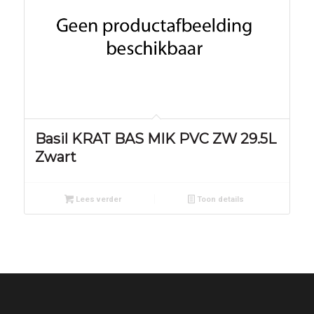
Basil KRAT BAS MIK PVC ZW 29.5L
Zwart
Lees verder
Toon details