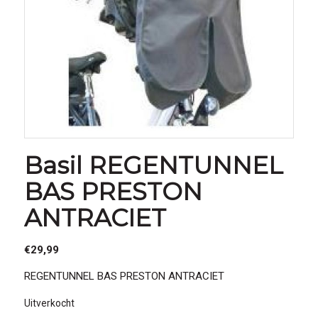
Basil REGENTUNNEL
BAS PRESTON
ANTRACIET
€
29,99
REGENTUNNEL BAS PRESTON ANTRACIET
Uitverkocht