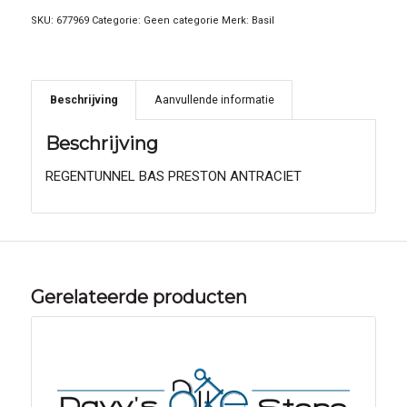
SKU:
677969
Categorie:
Geen categorie
Merk:
Basil
Beschrijving
Aanvullende informatie
Beschrijving
REGENTUNNEL BAS PRESTON ANTRACIET
Gerelateerde producten