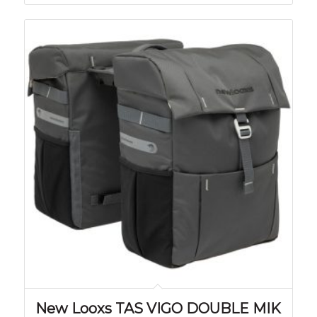
New Looxs TAS VIGO DOUBLE MIK