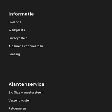
Informatie
Over ons
Werkplaats
Privacybeleid
Algemene voorwaarden
Leasing
Klantenservice
Bio Size – meetsysteem
Verzendkosten
Retourneren