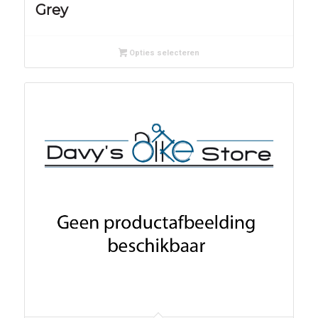
Grey
Opties selecteren