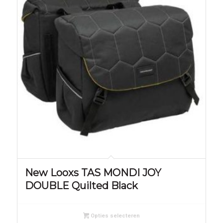
New Looxs TAS MONDI JOY
DOUBLE Quilted Black
Opties selecteren