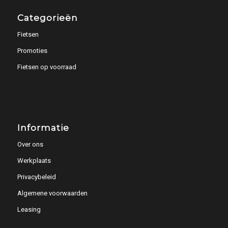
Categorieën
Fietsen
Promoties
Fietsen op voorraad
Informatie
Over ons
Werkplaats
Privacybeleid
Algemene voorwaarden
Leasing