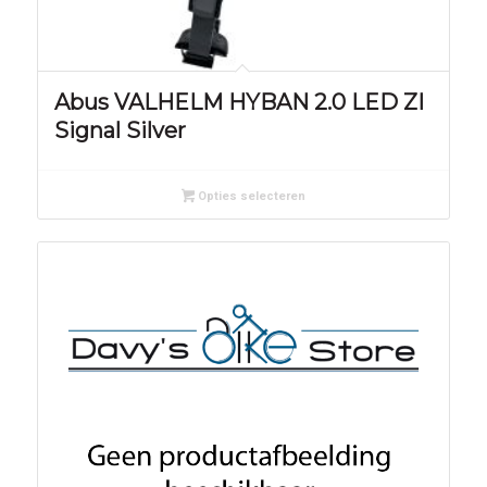
Abus VALHELM HYBAN 2.0 LED ZI
Signal Silver
Opties selecteren