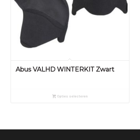
Abus VALHD WINTERKIT Zwart
Opties selecteren