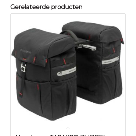
Gerelateerde producten