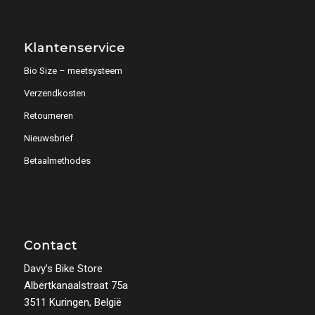
Klantenservice
Bio Size – meetsysteem
Verzendkosten
Retourneren
Nieuwsbrief
Betaalmethodes
Contact
Davy’s Bike Store
Albertkanaalstraat 75a
3511 Kuringen, België