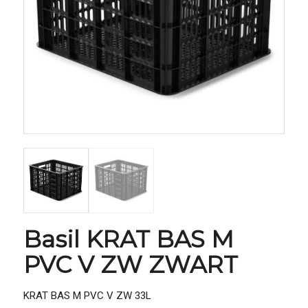
Basil KRAT BAS M
PVC V ZW ZWART
KRAT BAS M PVC V ZW 33L