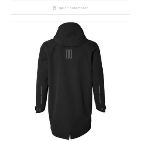
Opties selecteren