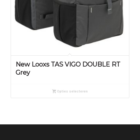
New Looxs TAS VIGO DOUBLE RT
Grey
Opties selecteren