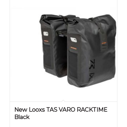
New Looxs TAS VARO RACKTIME
Black