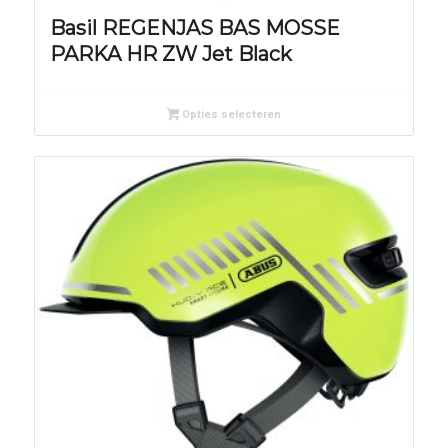
Basil REGENJAS BAS MOSSE
PARKA HR ZW Jet Black
Opties selecteren