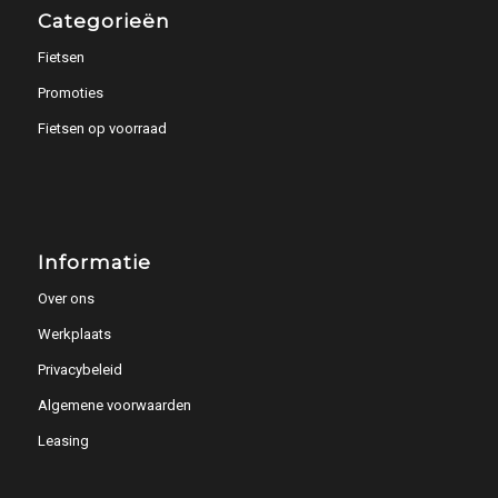
Categorieën
Fietsen
Promoties
Fietsen op voorraad
Informatie
Over ons
Werkplaats
Privacybeleid
Algemene voorwaarden
Leasing