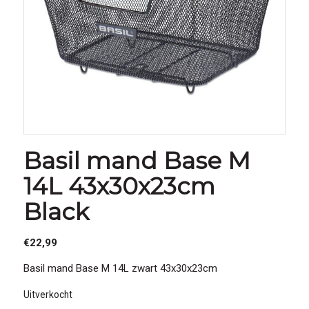
Basil mand Base M
14L 43x30x23cm
Black
€
22,99
Basil mand Base M 14L zwart 43x30x23cm
Uitverkocht