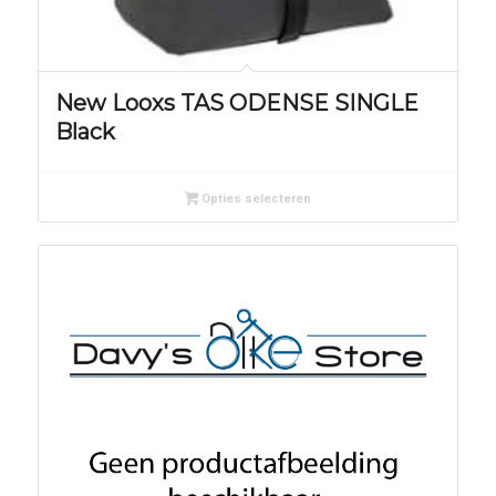
New Looxs TAS ODENSE SINGLE
Black
Opties selecteren