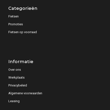
Categorieën
Fietsen
Promoties
Fietsen op voorraad
Informatie
Over ons
Werkplaats
Privacybeleid
Algemene voorwaarden
Leasing