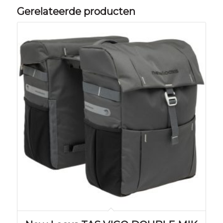
Gerelateerde producten