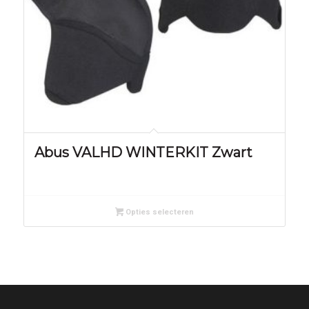
Abus VALHD WINTERKIT Zwart
Opties selecteren