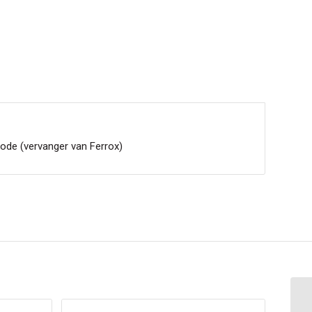
code (vervanger van Ferrox)