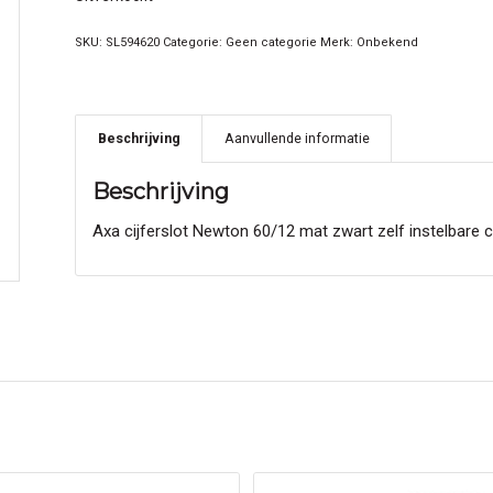
SKU:
SL594620
Categorie:
Geen categorie
Merk:
Onbekend
Beschrijving
Aanvullende informatie
Beschrijving
Axa cijferslot Newton 60/12 mat zwart zelf instelbare 