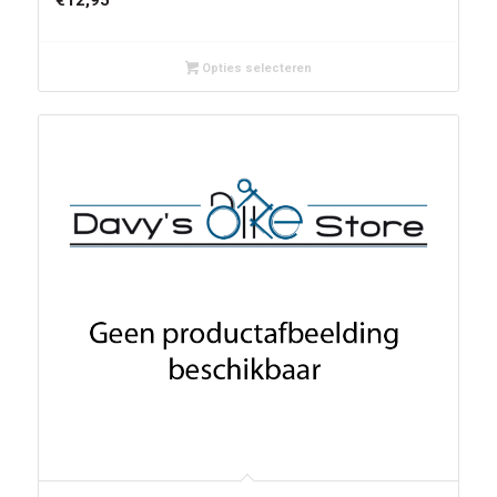
Opties selecteren