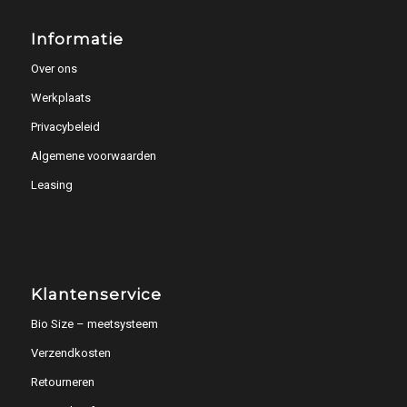
Informatie
Over ons
Werkplaats
Privacybeleid
Algemene voorwaarden
Leasing
Klantenservice
Bio Size – meetsysteem
Verzendkosten
Retourneren