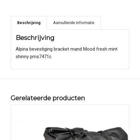
Beschrijving
Aanvullende informatie
Beschrijving
Alpina bevestiging bracket mand Mood fresh mint
shinny pms7471c
Gerelateerde producten