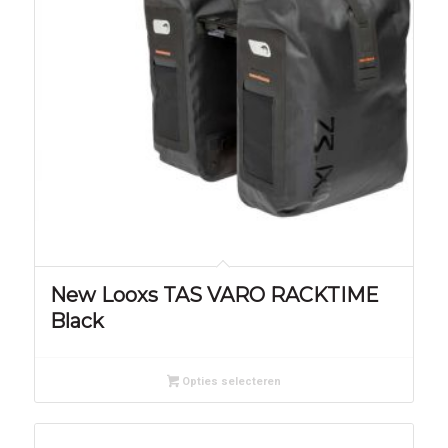
New Looxs TAS VARO RACKTIME
Black
Opties selecteren