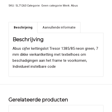
SKU:
SL71263
Categorie:
Geen categorie
Merk:
Abus
Beschrijving
Aanvullende informatie
Beschrijving
Abus cijfer kettingslot Tresor 1385/85 neon green, 7
mm dikke vierkantketting met textielhoes om
beschadigingen aan het frame te voorkomen,
Individueel instelbare code
Gerelateerde producten