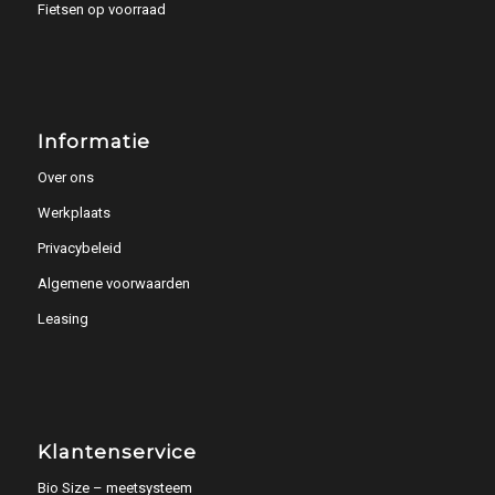
Fietsen op voorraad
Informatie
Over ons
Werkplaats
Privacybeleid
Algemene voorwaarden
Leasing
Klantenservice
Bio Size – meetsysteem