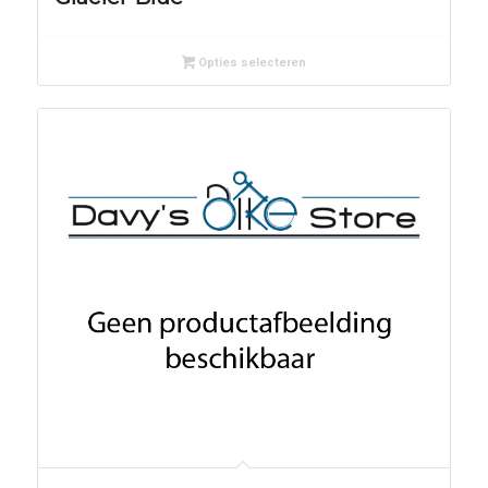
Opties selecteren