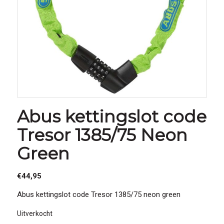
Abus kettingslot code
Tresor 1385/75 Neon
Green
€
44,95
Abus kettingslot code Tresor 1385/75 neon green
Uitverkocht