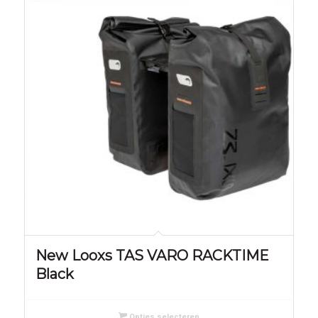
New Looxs TAS VARO RACKTIME
Black
Opties selecteren