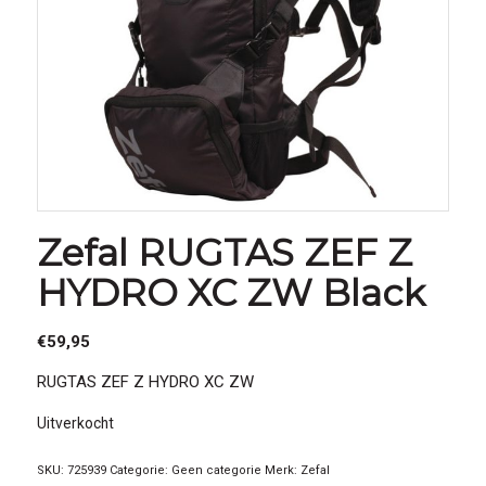
Zefal RUGTAS ZEF Z
HYDRO XC ZW Black
€
59,95
RUGTAS ZEF Z HYDRO XC ZW
Uitverkocht
SKU:
725939
Categorie:
Geen categorie
Merk:
Zefal