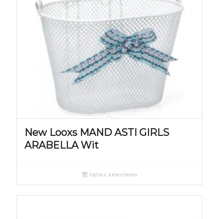
New Looxs MAND ASTI GIRLS
ARABELLA Wit
Opties selecteren