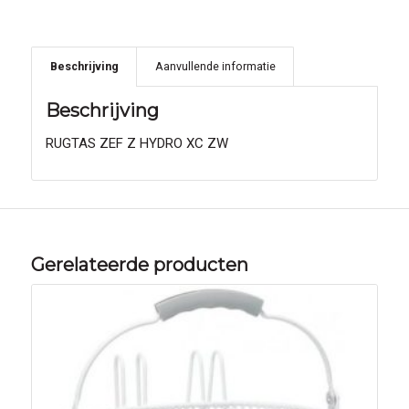
Beschrijving
Aanvullende informatie
Beschrijving
RUGTAS ZEF Z HYDRO XC ZW
Gerelateerde producten