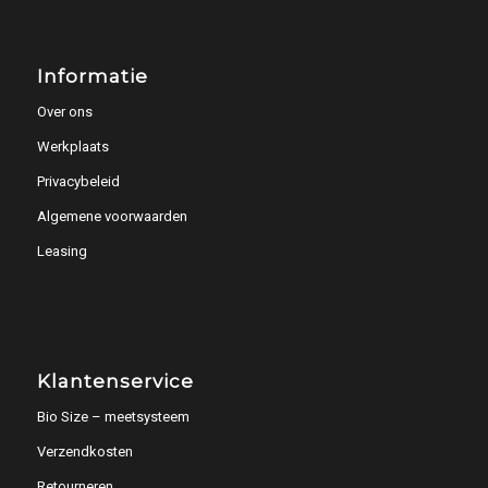
Informatie
Over ons
Werkplaats
Privacybeleid
Algemene voorwaarden
Leasing
Klantenservice
Bio Size – meetsysteem
Verzendkosten
Retourneren