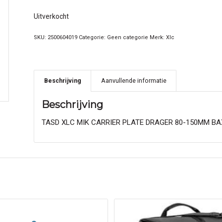
Uitverkocht
SKU:
2500604019
Categorie:
Geen categorie
Merk:
Xlc
Beschrijving
Aanvullende informatie
Beschrijving
TASD XLC MIK CARRIER PLATE DRAGER 80-150MM BA