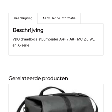
Beschrijving
Aanvullende informatie
Beschrijving
VDO draadloos stuurhouder A4+ / A8+ MC 2.0 WL
en X-serie
Gerelateerde producten