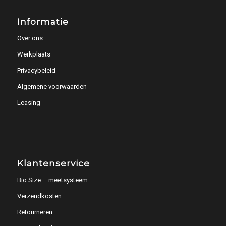
Informatie
Over ons
Werkplaats
Privacybeleid
Algemene voorwaarden
Leasing
Klantenservice
Bio Size – meetsysteem
Verzendkosten
Retourneren