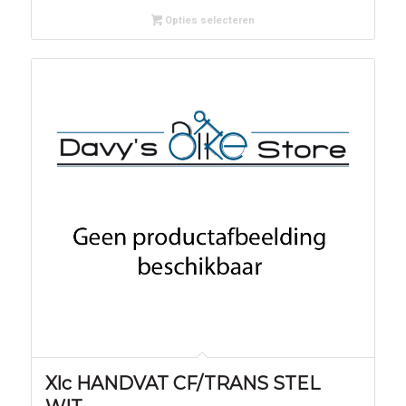
Opties selecteren
Xlc HANDVAT CF/TRANS STEL