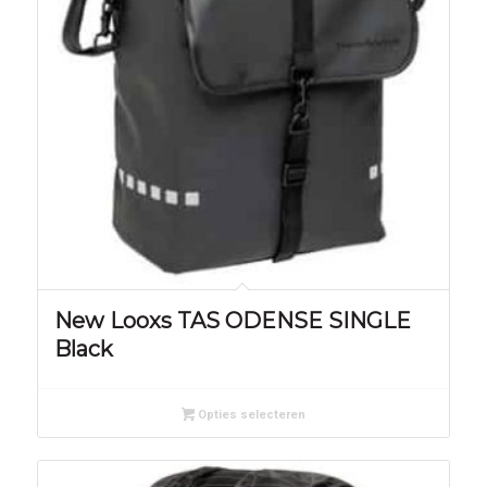
New Looxs TAS ODENSE SINGLE
Black
Opties selecteren