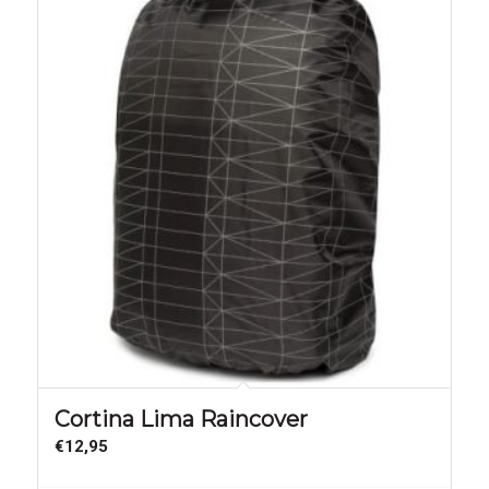
Cortina Lima Raincover
€
12,95