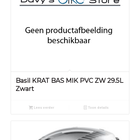
Basil KRAT BAS MIK PVC ZW 29.5L
Zwart
Lees verder
Toon details