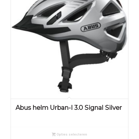
Abus helm Urban-I 3.0 Signal Silver
Opties selecteren