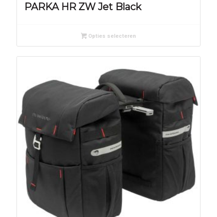
PARKA HR ZW Jet Black
Opties selecteren