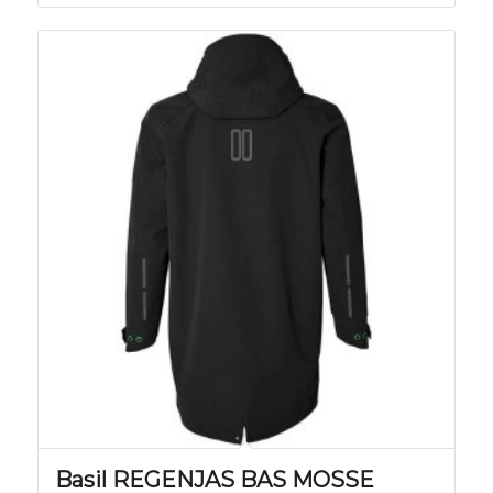
Basil REGENJAS BAS MOSSE