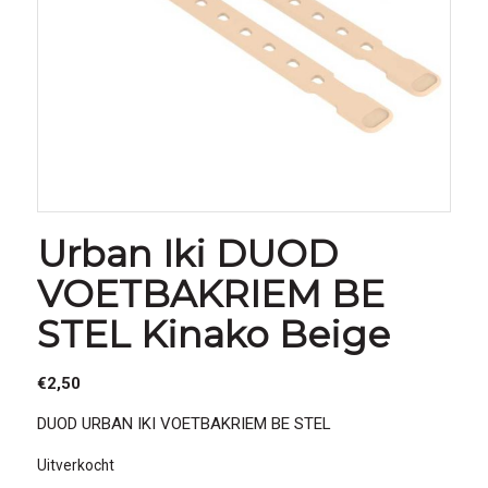
Urban Iki DUOD
VOETBAKRIEM BE
STEL Kinako Beige
€
2,50
DUOD URBAN IKI VOETBAKRIEM BE STEL
Uitverkocht