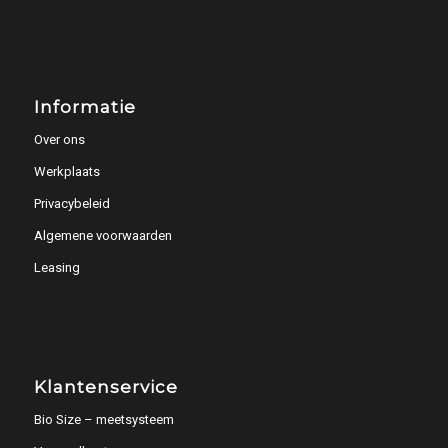
Informatie
Over ons
Werkplaats
Privacybeleid
Algemene voorwaarden
Leasing
Klantenservice
Bio Size – meetsysteem