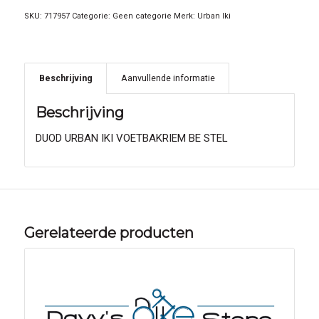
SKU:
717957
Categorie:
Geen categorie
Merk:
Urban Iki
Beschrijving
Aanvullende informatie
Beschrijving
DUOD URBAN IKI VOETBAKRIEM BE STEL
Gerelateerde producten