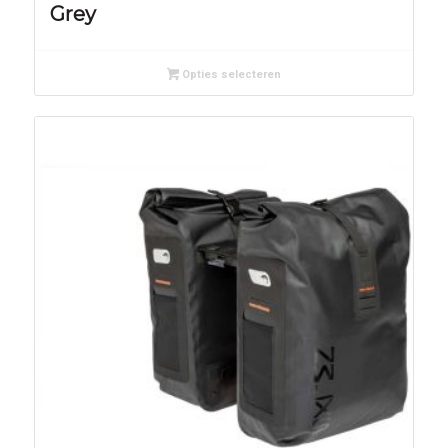
Grey
Opties selecteren