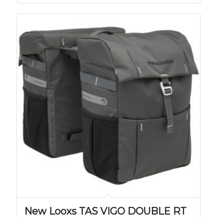
New Looxs TAS VIGO DOUBLE RT