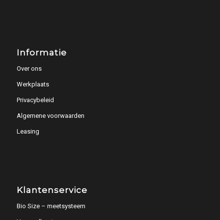
Informatie
Over ons
Werkplaats
Privacybeleid
Algemene voorwaarden
Leasing
Klantenservice
Bio Size – meetsysteem