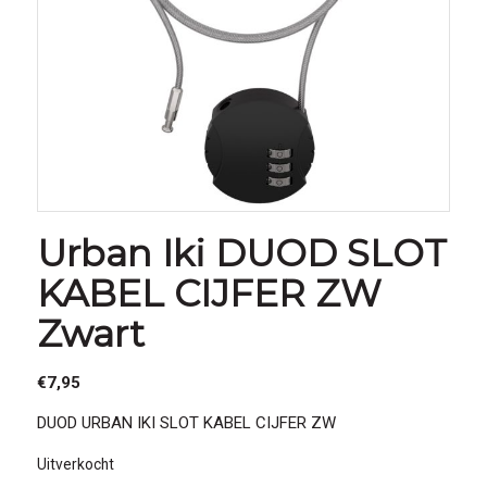
Urban Iki DUOD SLOT
KABEL CIJFER ZW
Zwart
€
7,95
DUOD URBAN IKI SLOT KABEL CIJFER ZW
Uitverkocht