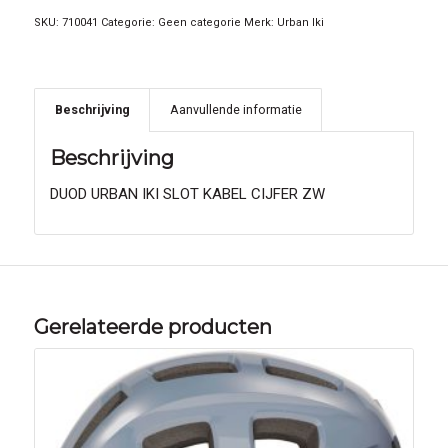
SKU:
710041
Categorie:
Geen categorie
Merk:
Urban Iki
Beschrijving
Aanvullende informatie
Beschrijving
DUOD URBAN IKI SLOT KABEL CIJFER ZW
Gerelateerde producten