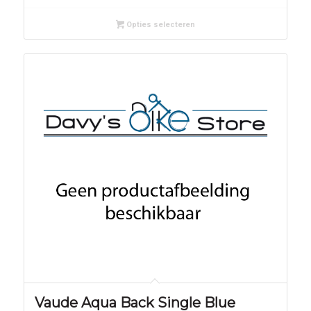
Opties selecteren
Vaude Aqua Back Single Blue