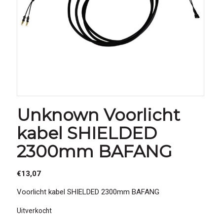
Unknown Voorlicht
kabel SHIELDED
2300mm BAFANG
€
13,07
Voorlicht kabel SHIELDED 2300mm BAFANG
Uitverkocht