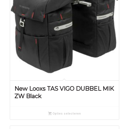
New Looxs TAS VIGO DUBBEL MIK
ZW Black
Opties selecteren