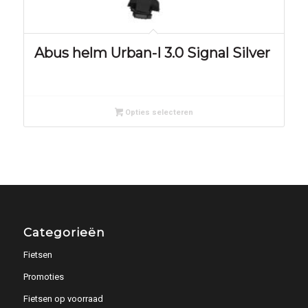
Abus helm Urban-I 3.0 Signal Silver
Opties selecteren
Categorieën
Fietsen
Promoties
Fietsen op voorraad