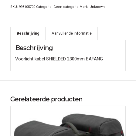
SKU:
998105700
Categorie:
Geen categorie
Merk:
Unknown
Beschrijving
Aanvullende informatie
Beschrijving
Voorlicht kabel SHIELDED 2300mm BAFANG
Gerelateerde producten