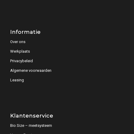
Informatie
Over ons
Werkplaats
Privacybeleid
Algemene voorwaarden
Leasing
Klantenservice
Bio Size – meetsysteem