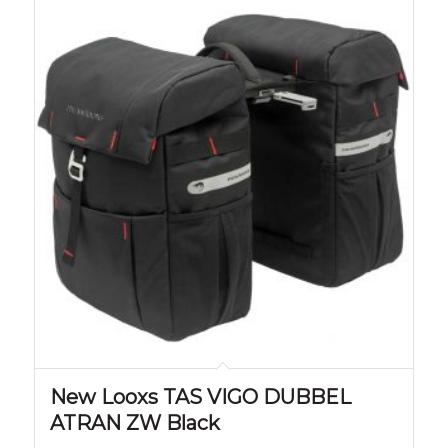
New Looxs TAS VIGO DUBBEL
ATRAN ZW Black