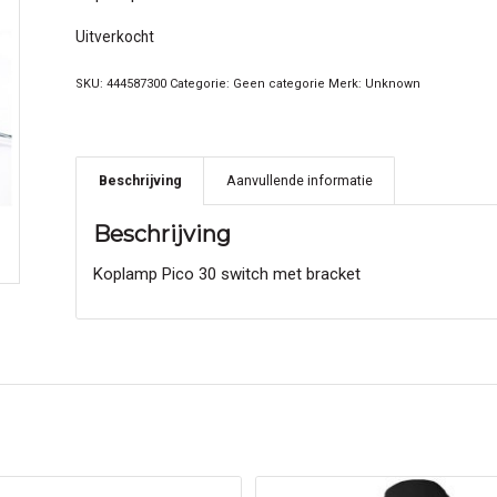
Uitverkocht
SKU:
444587300
Categorie:
Geen categorie
Merk:
Unknown
Beschrijving
Aanvullende informatie
Beschrijving
Koplamp Pico 30 switch met bracket