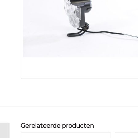
Gerelateerde producten
Unknown Achterlicht