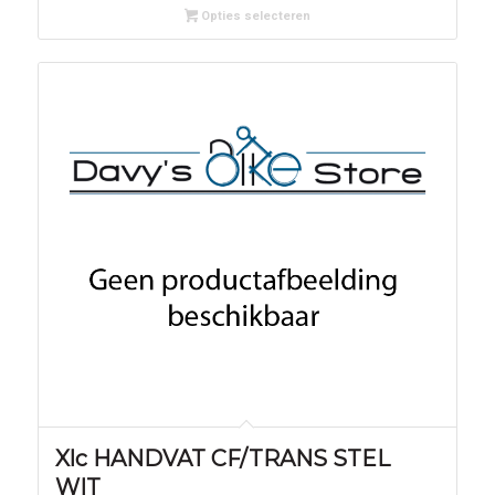
Opties selecteren
Xlc HANDVAT CF/TRANS STEL
WIT