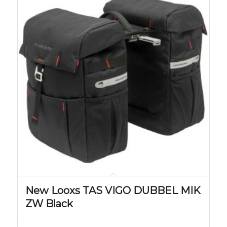
New Looxs TAS VIGO DUBBEL MIK
ZW Black