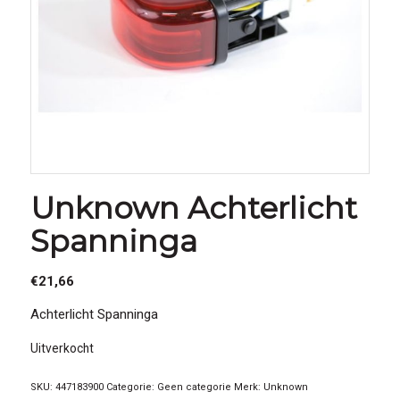
Unknown Achterlicht
Spanninga
€
21,66
Achterlicht Spanninga
Uitverkocht
SKU:
447183900
Categorie:
Geen categorie
Merk:
Unknown