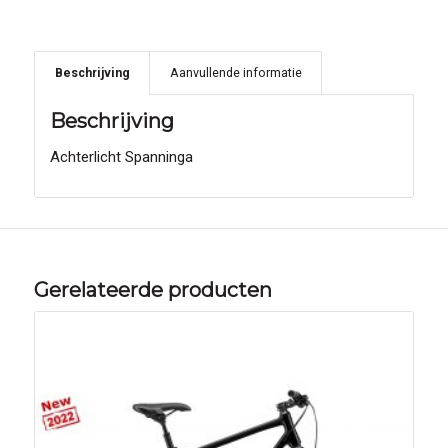
Beschrijving
Aanvullende informatie
Beschrijving
Achterlicht Spanninga
Gerelateerde producten