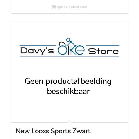
Opties selecteren
New Looxs Sports Zwart