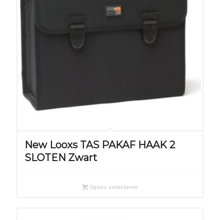
New Looxs TAS PAKAF HAAK 2
SLOTEN Zwart
Opties selecteren