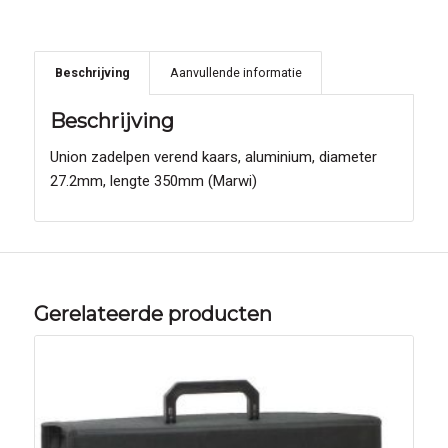
Beschrijving
Aanvullende informatie
Beschrijving
Union zadelpen verend kaars, aluminium, diameter
27.2mm, lengte 350mm (Marwi)
Gerelateerde producten