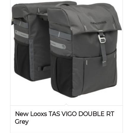
New Looxs TAS VIGO DOUBLE RT
Grey