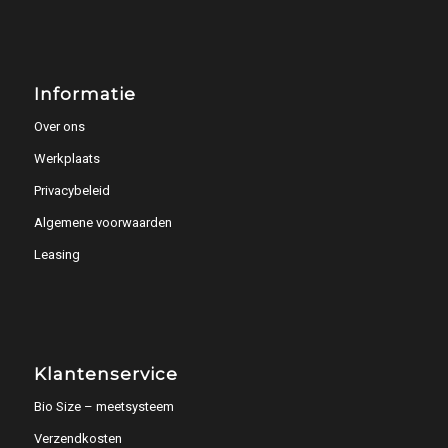
Informatie
Over ons
Werkplaats
Privacybeleid
Algemene voorwaarden
Leasing
Klantenservice
Bio Size – meetsysteem
Verzendkosten