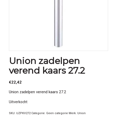
Union zadelpen
verend kaars 27.2
€
22,42
Union zadelpen verend kaars 27.2
Uitverkocht
SKU:
UZPKV272
Categorie:
Geen categorie
Merk:
Union