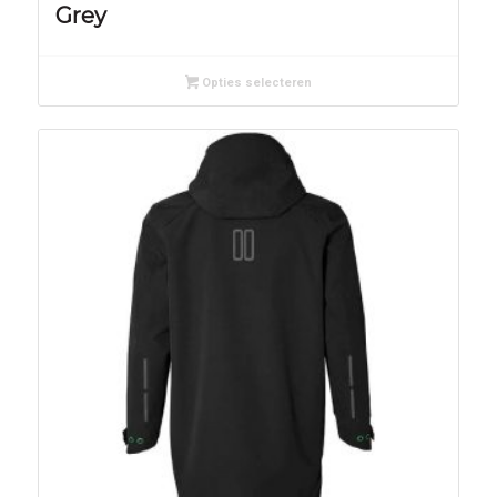
Grey
Opties selecteren