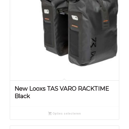
New Looxs TAS VARO RACKTIME
Black
Opties selecteren