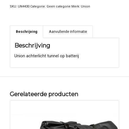
SKU:
UN4430
Categorie:
Geen categorie
Merk:
Union
Beschrijving
Aanvullende informatie
Beschrijving
Union achterlicht tunnel op batterij
Gerelateerde producten