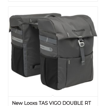
New Looxs TAS VIGO DOUBLE RT