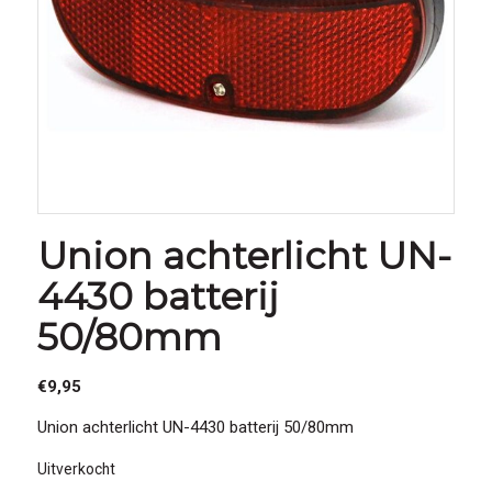
Union achterlicht UN-
4430 batterij
50/80mm
€
9,95
Union achterlicht UN-4430 batterij 50/80mm
Uitverkocht