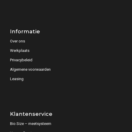
Informatie
Over ons
Werkplaats
Privacybeleid
Algemene voorwaarden
Leasing
Klantenservice
Bio Size – meetsysteem