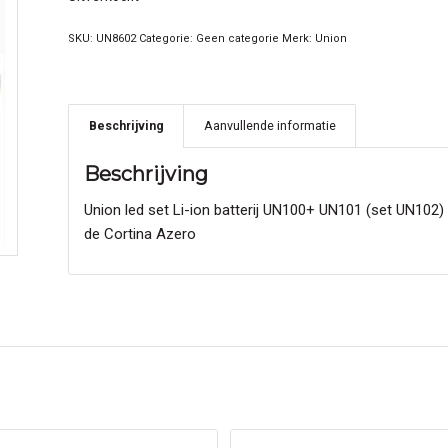
SKU:
UN8602
Categorie:
Geen categorie
Merk:
Union
Beschrijving
Aanvullende informatie
Beschrijving
Union led set Li-ion batterij UN100+ UN101 (set UN102) 
de Cortina Azero