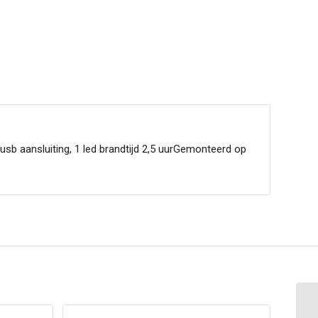
usb aansluiting, 1 led brandtijd 2,5 uurGemonteerd op