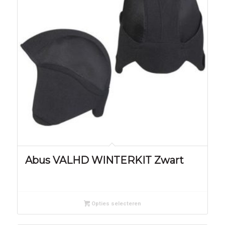
Abus VALHD WINTERKIT Zwart
Opties selecteren