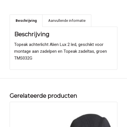
Beschrijving
Aanvullende informatie
Beschrijving
Topeak achterlicht Alien Lux 2 led, geschikt voor
montage aan zadelpen en Topeak zadeltas, groen
TMS032G
Gerelateerde producten