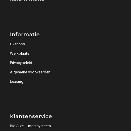
Informatie
Over ons
Werkplaats
Privacybeleid
Algemene voorwaarden
Leasing
Klantenservice
Bio Size – meetsysteem