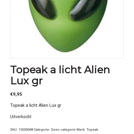
Topeak a licht Alien
Lux gr
€
9,95
Topeak a licht Alien Lux gr
Uitverkocht
SKU:
15500048
Categorie:
Geen categorie
Merk:
Topeak