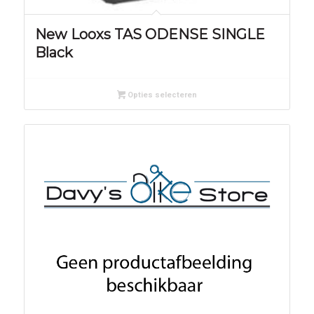
New Looxs TAS ODENSE SINGLE
Black
Opties selecteren