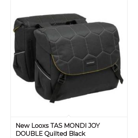
New Looxs TAS MONDI JOY
DOUBLE Quilted Black