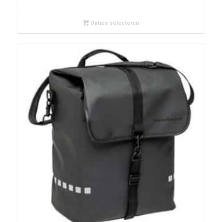
Opties selecteren