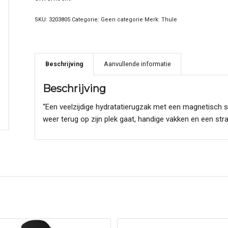
SKU:
3203805
Categorie:
Geen categorie
Merk:
Thule
Beschrijving
Aanvullende informatie
Beschrijving
“Een veelzijdige hydratatierugzak met een magnetisch 
weer terug op zijn plek gaat, handige vakken en een str