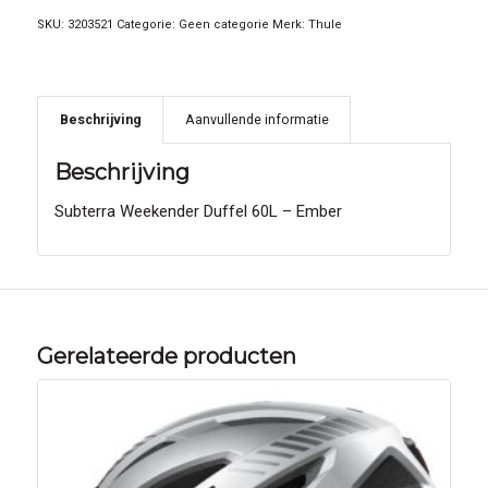
SKU:
3203521
Categorie:
Geen categorie
Merk:
Thule
Beschrijving
Aanvullende informatie
Beschrijving
Subterra Weekender Duffel 60L – Ember
Gerelateerde producten