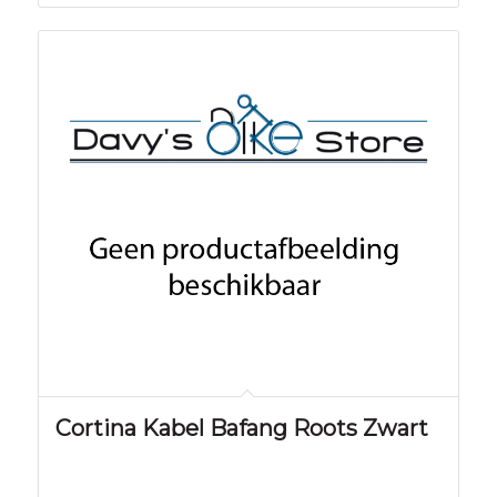
Cortina Kabel Bafang Roots Zwart