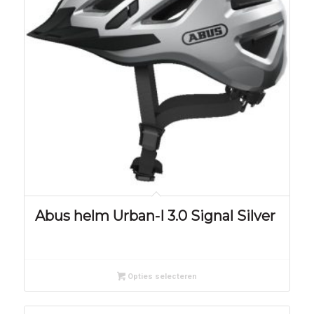
Abus helm Urban-I 3.0 Signal Silver
Opties selecteren