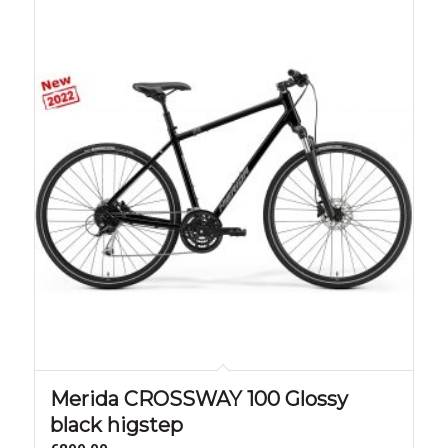
Merida CROSSWAY 100 Glossy
black higstep