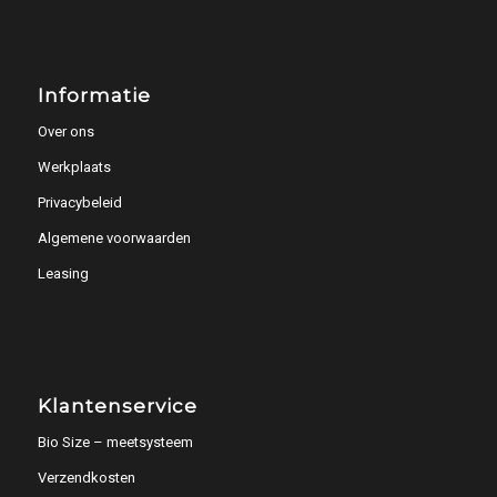
Informatie
Over ons
Werkplaats
Privacybeleid
Algemene voorwaarden
Leasing
Klantenservice
Bio Size – meetsysteem
Verzendkosten