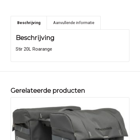
Beschrijving
Aanvullende informatie
Beschrijving
Stir 20L Roarange
Gerelateerde producten