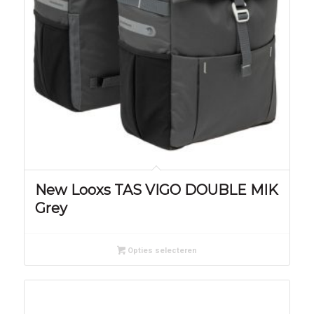
New Looxs TAS VIGO DOUBLE MIK
Grey
Opties selecteren