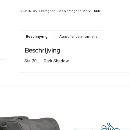
SKU:
3203551
Categorie:
Geen categorie
Merk:
Thule
Beschrijving
Aanvullende informatie
Beschrijving
Stir 20L – Dark Shadow