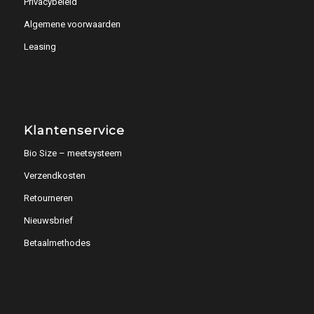
Privacybeleid
Algemene voorwaarden
Leasing
Klantenservice
Bio Size – meetsysteem
Verzendkosten
Retourneren
Nieuwsbrief
Betaalmethodes