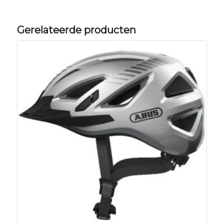
Gerelateerde producten