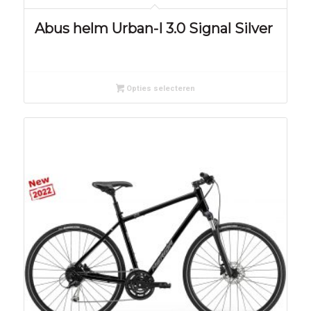
Abus helm Urban-I 3.0 Signal Silver
Opties selecteren