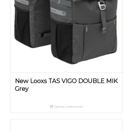
New Looxs TAS VIGO DOUBLE MIK
Grey
Opties selecteren