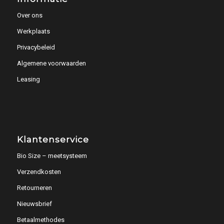
Over ons
Werkplaats
Privacybeleid
Algemene voorwaarden
Leasing
Klantenservice
Bio Size – meetsysteem
Verzendkosten
Retourneren
Nieuwsbrief
Betaalmethodes