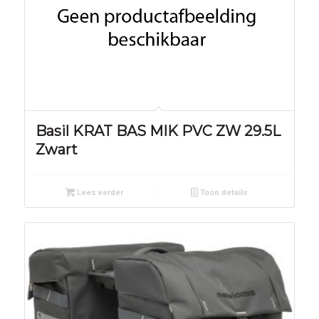
Basil KRAT BAS MIK PVC ZW 29.5L
Zwart
Lees verder
Toon details