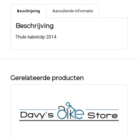
Beschrijving
Aanvullende informatie
Beschrijving
Thule kabelclip 2014.
Gerelateerde producten