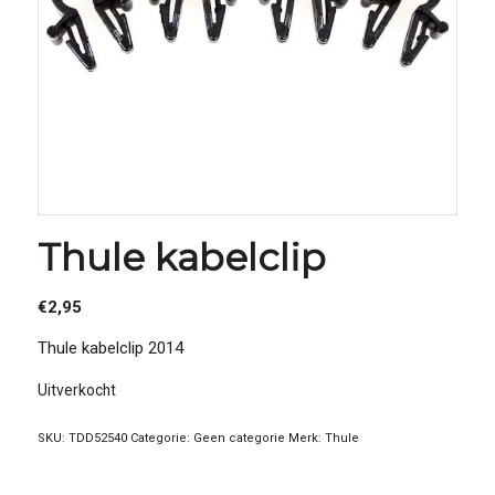
Thule kabelclip
€
2,95
Thule kabelclip 2014
Uitverkocht
SKU:
TDD52540
Categorie:
Geen categorie
Merk:
Thule