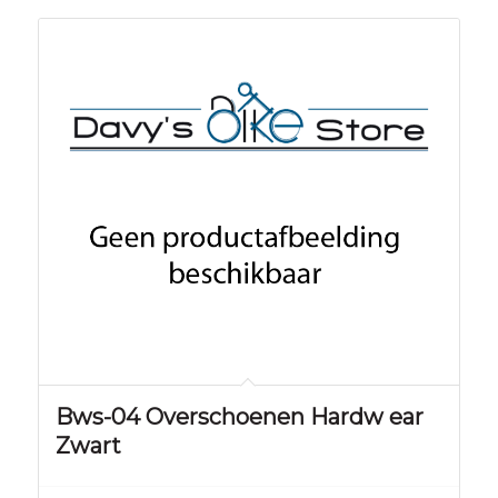
Bws-04 Overschoenen Hardw ear
Zwart