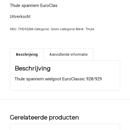
Thule spanriem EuroClas
Uitverkocht
SKU:
THD52266
Categorie:
Geen categorie
Merk:
Thule
Beschrijving
Aanvullende informatie
Beschrijving
Thule spanriem wielgoot EuroClassic 928/929
Gerelateerde producten