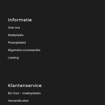
Informatie
Over ons
Werkplaats
Privacybeleid
Algemene voorwaarden
Leasing
Klantenservice
Bio Size – meetsysteem
Verzendkosten