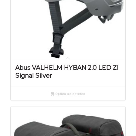
Abus VALHELM HYBAN 2.0 LED ZI
Signal Silver
Opties selecteren