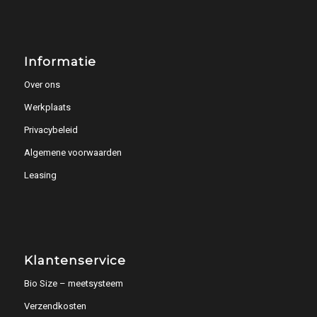
Informatie
Over ons
Werkplaats
Privacybeleid
Algemene voorwaarden
Leasing
Klantenservice
Bio Size – meetsysteem
Verzendkosten