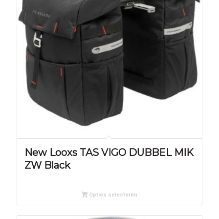
New Looxs TAS VIGO DUBBEL MIK
ZW Black
Opties selecteren