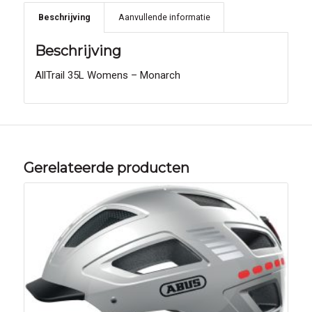
Beschrijving
Aanvullende informatie
Beschrijving
AllTrail 35L Womens – Monarch
Gerelateerde producten