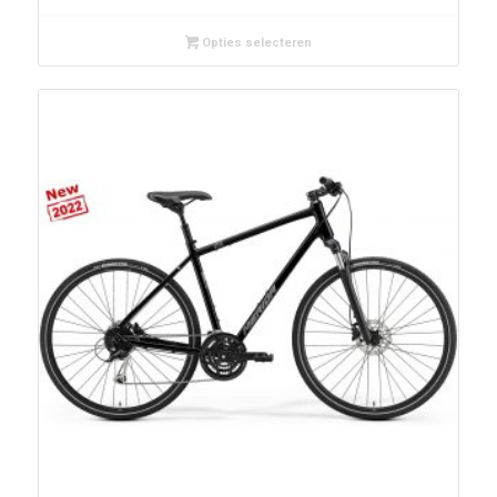
Opties selecteren