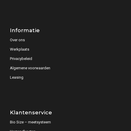
Informatie
Over ons
Werkplaats
Privacybeleid
Algemene voorwaarden
Leasing
Klantenservice
Bio Size – meetsysteem