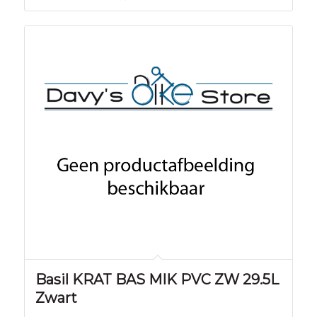
Basil KRAT BAS MIK PVC ZW 29.5L
Zwart