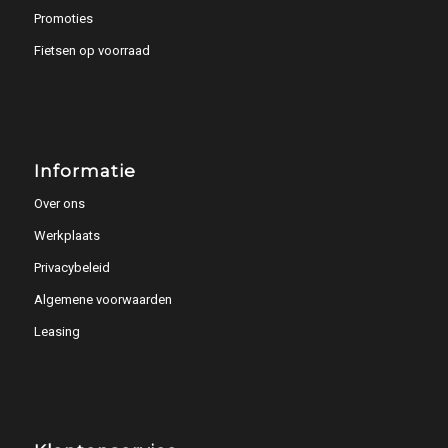
Promoties
Fietsen op voorraad
Informatie
Over ons
Werkplaats
Privacybeleid
Algemene voorwaarden
Leasing