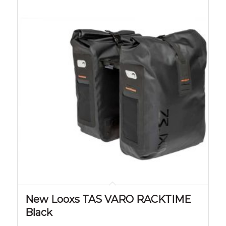
New Looxs TAS VARO RACKTIME
Black