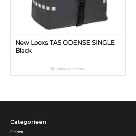
New Looxs TAS ODENSE SINGLE
Black
Opties selecteren
Categorieën
Fietsen