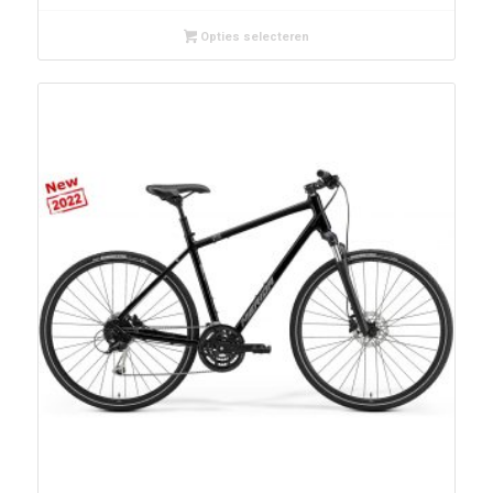
Opties selecteren