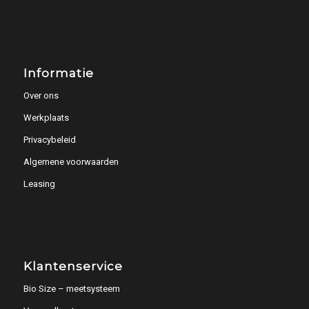
Informatie
Over ons
Werkplaats
Privacybeleid
Algemene voorwaarden
Leasing
Klantenservice
Bio Size – meetsysteem