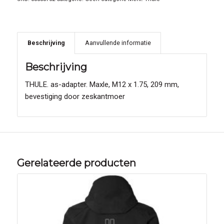
Beschrijving
Aanvullende informatie
Beschrijving
THULE. as-adapter. Maxle, M12 x 1.75, 209 mm,
bevestiging door zeskantmoer
Gerelateerde producten