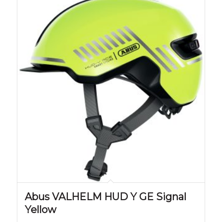
Abus VALHELM HUD Y GE Signal
Yellow