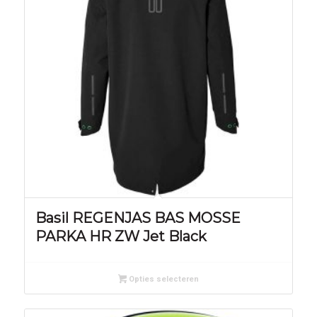
Basil REGENJAS BAS MOSSE
PARKA HR ZW Jet Black
Opties selecteren