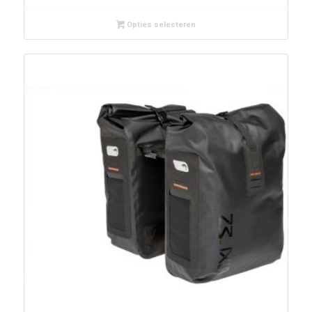
Opties selecteren